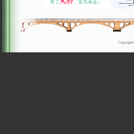
Copyrigh