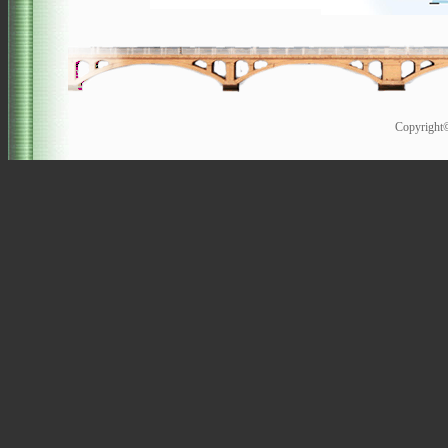
Copyrigh