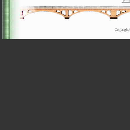
上一
Copyrigh