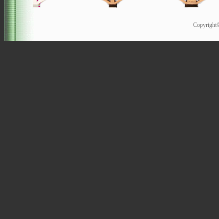
Copyrigh