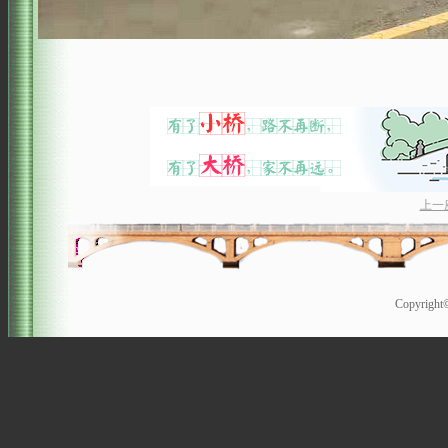
上一
Copyrigh