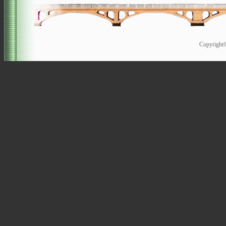
Copyrigh