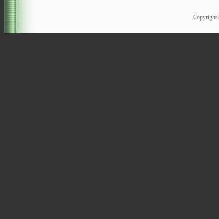
Copyrigh