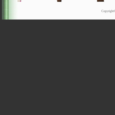
Copyrigh