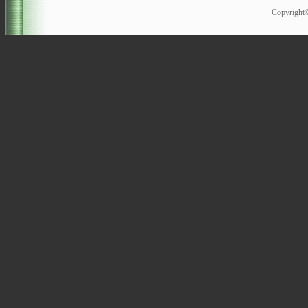
Copyrigh