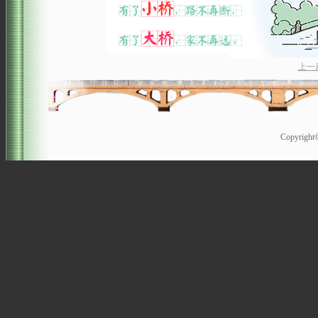
上一
Copyrigh