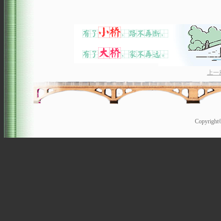
上一
Copyrigh