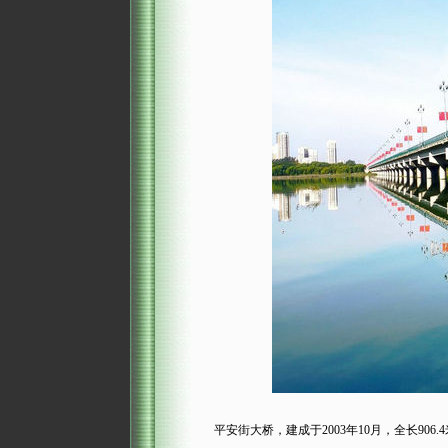
平安街大桥，建成于2003年10月，全长906