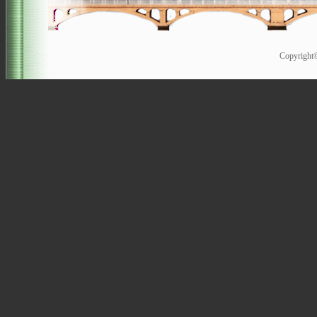
Copyrigh