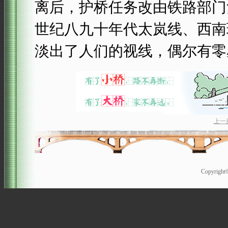
离后，护桥任务改由铁路部门
世纪八九十年代太岚线、西南
淡出了人们的视线，偶尔有零
上一
Copyrigh