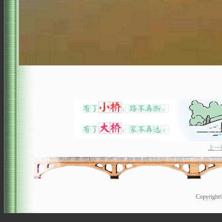
上一
Copyrigh