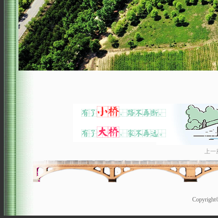
上一
Copyrigh