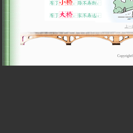
上一
Copyrigh