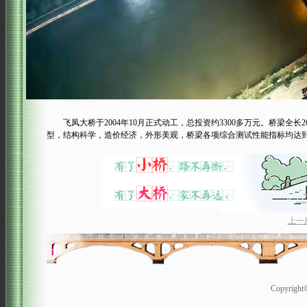
飞凤大桥于2004年10月正式动工，总投资约3300多万元。桥梁全长2
型，结构科学，造价经济，外形美观，桥梁各项综合测试性能指标均达
上一
Copyrigh