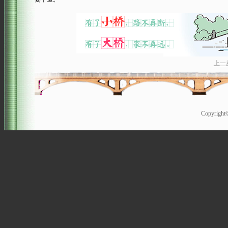
上一
Copyrigh