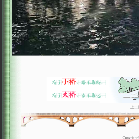
上一
Copyrigh