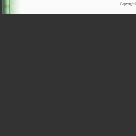
Copyrigh