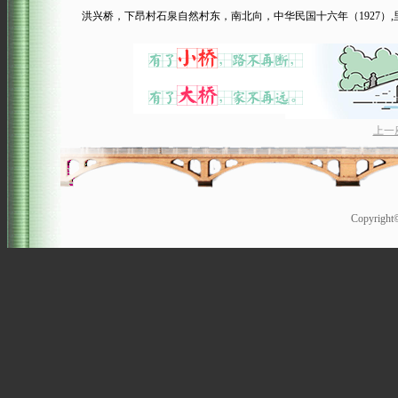
洪兴桥，下昂村石泉自然村东，南北向，中华民国十六年（1927）,
上一
Copyrigh