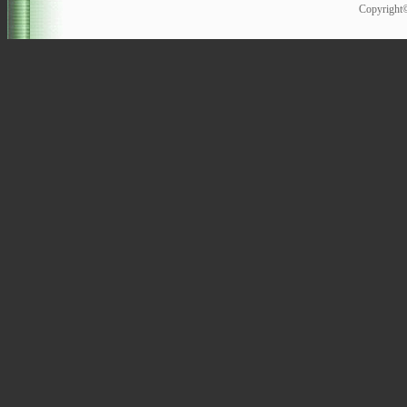
Copyrigh