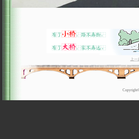
上一
Copyrigh