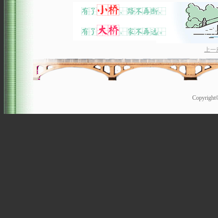
上一
Copyrigh