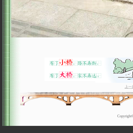
上一
Copyrigh