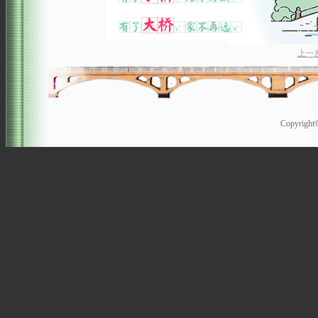
上一
Copyrigh