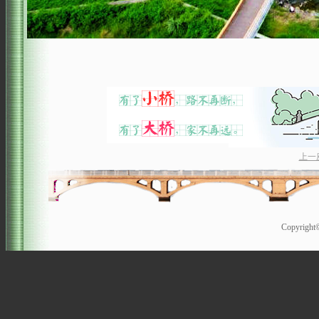
上一
Copyrigh