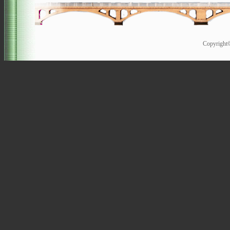
Copyrigh