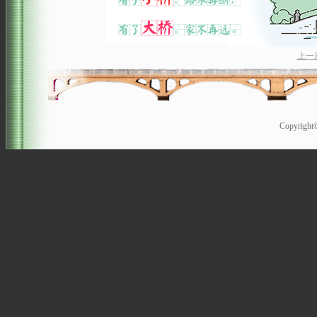
上一
Copyrigh