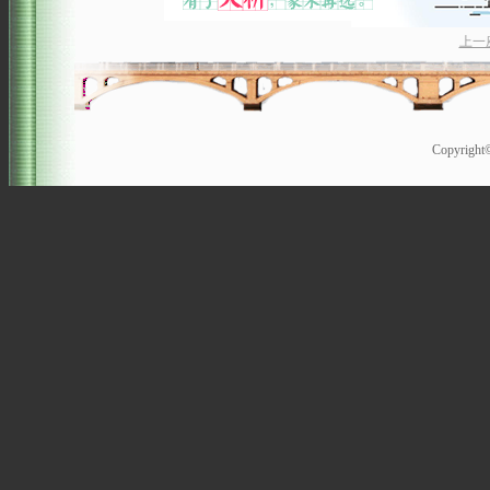
上一
Copyrigh