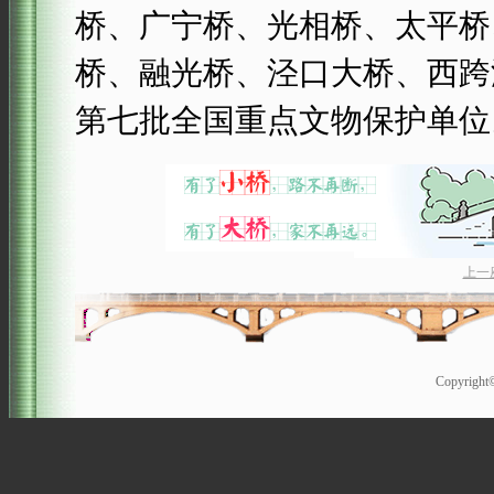
桥、广宁桥、光相桥、太平桥
桥、融光桥、泾口大桥、西跨
第七批全国重点文物保护单位
上一
Copyrigh