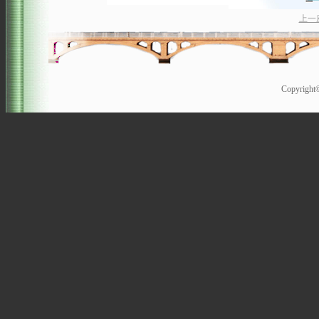
上一
Copyrigh