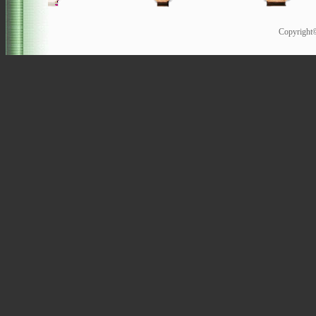
Copyrigh