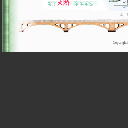
上一
Copyrigh