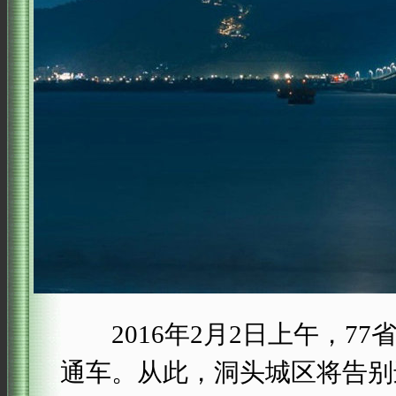
2016年2月2日上午，7
通车。从此，洞头城区将告别