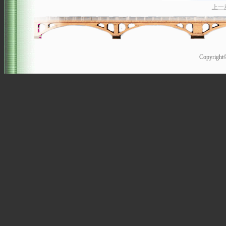
上一
Copyrigh