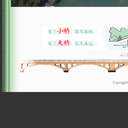
上一
Copyrigh