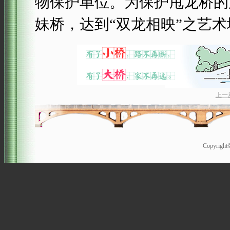
物保护单位。为保护甩龙桥的
妹桥，达到“双龙相映”之艺术
上一
Copyrigh