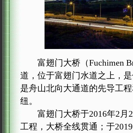
富翅门大桥（Fuchimen 
道，位于富翅门水道之上，是
是舟山北向大通道的先导工程
纽。
富翅门大桥于2016年2月2
工程，大桥全线贯通；于2019