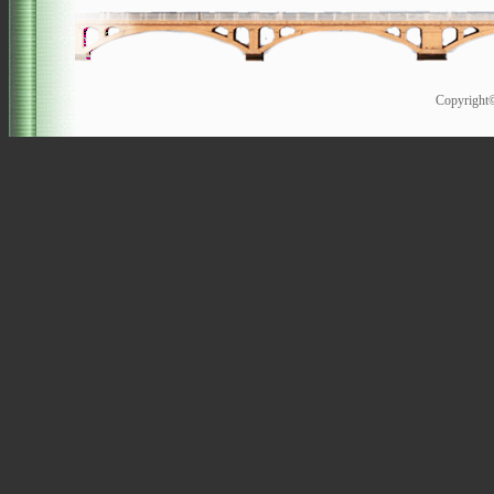
Copyrigh