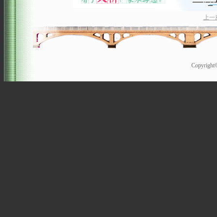
上一
Copyrigh