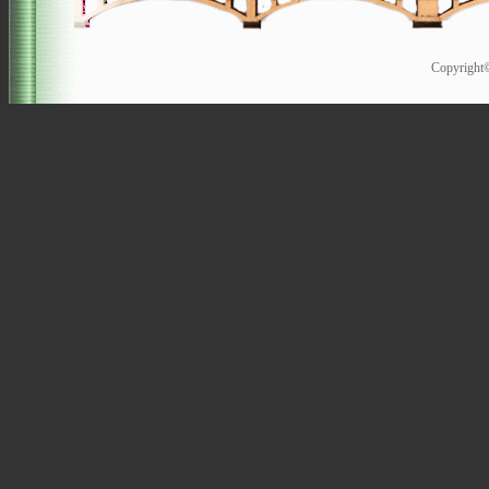
Copyrigh