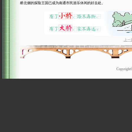
桥北侧的探险王国已成为南通市民游乐休闲的好去处。
上一
Copyrigh