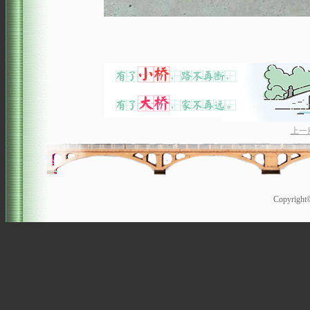
上一
Copyrigh