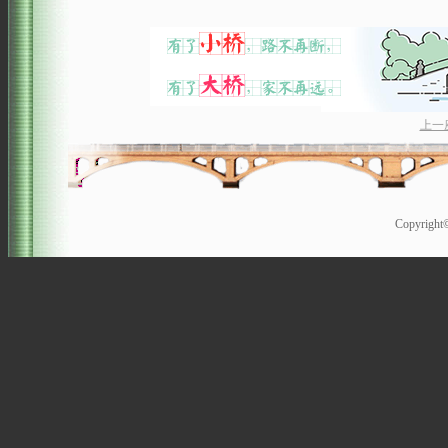
上一
Copyrigh