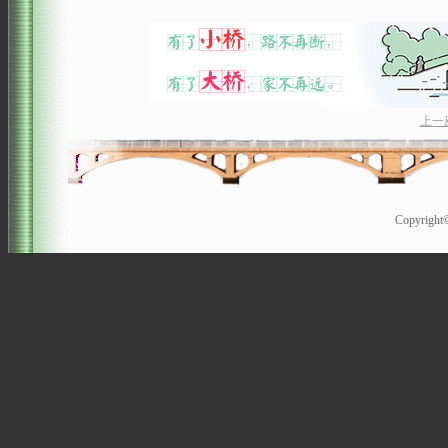
上一
Copyrigh