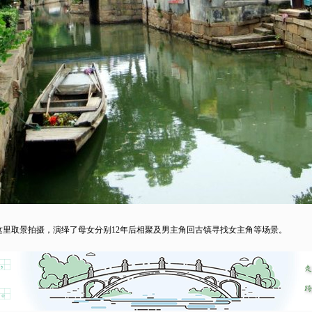
里取景拍摄，演绎了母女分别12年后相聚及男主角回古镇寻找女主角等场景。