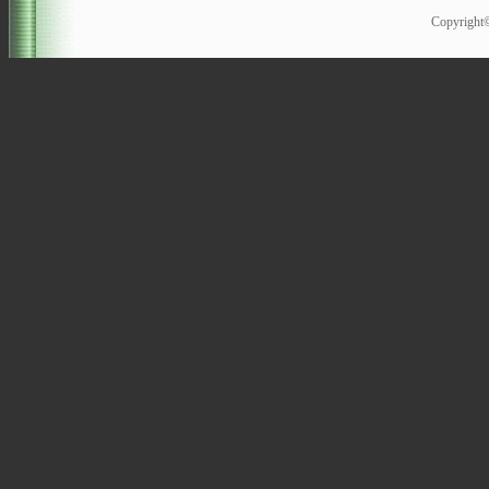
Copyrigh