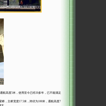
通航高度5米，使用至今已经20多年，已不能满足
主桥宽度17.5米，跨径为100米，通航高度7
通车。