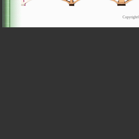
Copyrigh